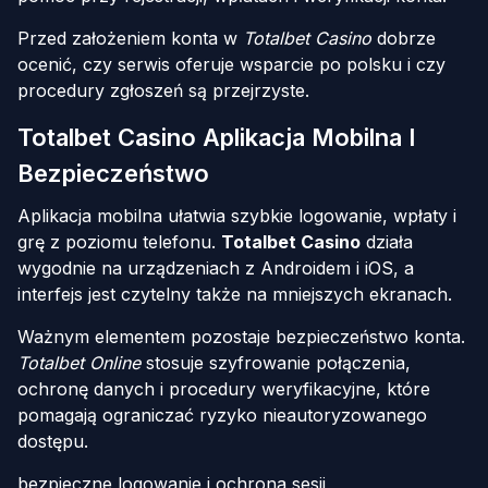
Przed założeniem konta w
Totalbet Casino
dobrze
ocenić, czy serwis oferuje wsparcie po polsku i czy
procedury zgłoszeń są przejrzyste.
Totalbet Casino Aplikacja Mobilna I
Bezpieczeństwo
Aplikacja mobilna ułatwia szybkie logowanie, wpłaty i
grę z poziomu telefonu.
Totalbet Casino
działa
wygodnie na urządzeniach z Androidem i iOS, a
interfejs jest czytelny także na mniejszych ekranach.
Ważnym elementem pozostaje bezpieczeństwo konta.
Totalbet Online
stosuje szyfrowanie połączenia,
ochronę danych i procedury weryfikacyjne, które
pomagają ograniczać ryzyko nieautoryzowanego
dostępu.
bezpieczne logowanie i ochrona sesji,