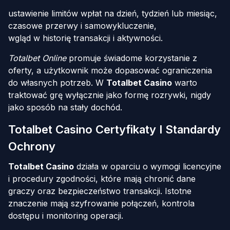
ustawienie limitów wpłat na dzień, tydzień lub miesiąc,
czasowe przerwy i samowykluczenie,
wgląd w historię transakcji i aktywności.
Totalbet Online
promuje świadome korzystanie z
oferty, a użytkownik może dopasować ograniczenia
do własnych potrzeb. W
Totalbet Casino
warto
traktować grę wyłącznie jako formę rozrywki, nigdy
jako sposób na stały dochód.
Totalbet Casino Certyfikaty I Standardy
Ochrony
Totalbet Casino
działa w oparciu o wymogi licencyjne
i procedury zgodności, które mają chronić dane
graczy oraz bezpieczeństwo transakcji. Istotne
znaczenie mają szyfrowanie połączeń, kontrola
dostępu i monitoring operacji.