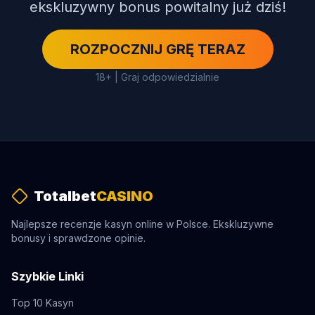
ekskluzywny bonus powitalny już dziś!
ROZPOCZNIJ GRĘ TERAZ
18+ | Graj odpowiedzialnie
Totalbet
CASINO
Najlepsze recenzje kasyn online w Polsce. Ekskluzywne
bonusy i sprawdzone opinie.
Szybkie Linki
Top 10 Kasyn