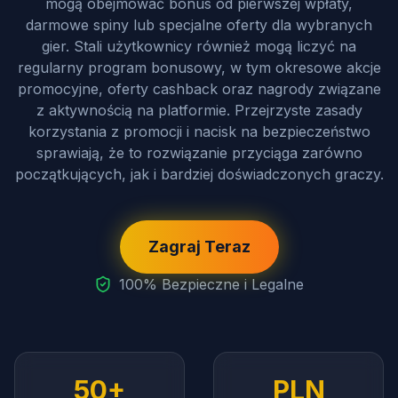
mogą obejmować bonus od pierwszej wpłaty,
darmowe spiny lub specjalne oferty dla wybranych
gier. Stali użytkownicy również mogą liczyć na
regularny program bonusowy, w tym okresowe akcje
promocyjne, oferty cashback oraz nagrody związane
z aktywnością na platformie. Przejrzyste zasady
korzystania z promocji i nacisk na bezpieczeństwo
sprawiają, że to rozwiązanie przyciąga zarówno
początkujących, jak i bardziej doświadczonych graczy.
Zagraj Teraz
100% Bezpieczne i Legalne
50+
PLN