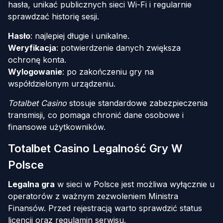
hasła, unikać publicznych sieci Wi-Fi i regularnie
sprawdzać historię sesji.
Hasło
: najlepiej długie i unikalne.
Weryfikacja
: potwierdzenie danych zwiększa
ochronę konta.
Wylogowanie
: po zakończeniu gry na
współdzielonym urządzeniu.
Totalbet Casino
stosuje standardowe zabezpieczenia
transmisji, co pomaga chronić dane osobowe i
finansowe użytkowników.
Totalbet Casino Legalność Gry W
Polsce
Legalna gra
w sieci w Polsce jest możliwa wyłącznie u
operatorów z ważnym zezwoleniem Ministra
Finansów. Przed rejestracją warto sprawdzić status
licencji oraz regulamin serwisu.