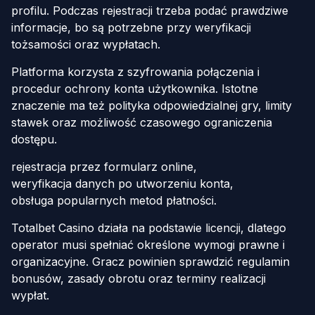
profilu. Podczas rejestracji trzeba podać prawdziwe
informacje, bo są potrzebne przy weryfikacji
tożsamości oraz wypłatach.
Platforma korzysta z szyfrowania połączenia i
procedur ochrony konta użytkownika. Istotne
znaczenie ma też polityka odpowiedzialnej gry, limity
stawek oraz możliwość czasowego ograniczenia
dostępu.
rejestracja przez formularz online,
weryfikacja danych po utworzeniu konta,
obsługa popularnych metod płatności.
Totalbet Casino działa na podstawie licencji, dlatego
operator musi spełniać określone wymogi prawne i
organizacyjne. Gracz powinien sprawdzić regulamin
bonusów, zasady obrotu oraz terminy realizacji
wypłat.