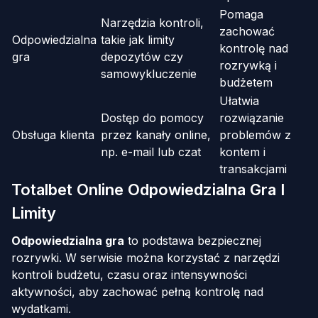
Pomaga
Narzędzia kontroli,
zachować
Odpowiedzialna
takie jak limity
kontrolę nad
gra
depozytów czy
rozrywką i
samowykluczenie
budżetem
Ułatwia
Dostęp do pomocy
rozwiązanie
Obsługa klienta
przez kanały online,
problemów z
np. e-mail lub czat
kontem i
transakcjami
Totalbet Online Odpowiedzialna Gra I
Limity
Odpowiedzialna gra
to podstawa bezpiecznej
rozrywki. W serwisie można korzystać z narzędzi
kontroli budżetu, czasu oraz intensywności
aktywności, aby zachować pełną kontrolę nad
wydatkami.