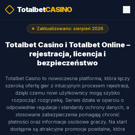
Totalbet
CASINO
Zaktualizowano: sierpień 2026
Totalbet Casino i Totalbet Online –
rejestracja, licencja i
bezpieczeństwo
Totalbet Casino to nowoczesna platforma, która łączy
szeroką ofertę gier z intuicyjnym procesem rejestracji,
dzięki czemu nowi użytkownicy mogą szybko
rozpocząć rozgrywkę. Serwis działa w oparciu o
odpowiednie regulacje i standardy ochrony danych, a
stosowane zabezpieczenia pomagają chronić
płatności oraz informacje osobowe graczy. Na start
dostępne są atrakcyjne promocje powitalne, które