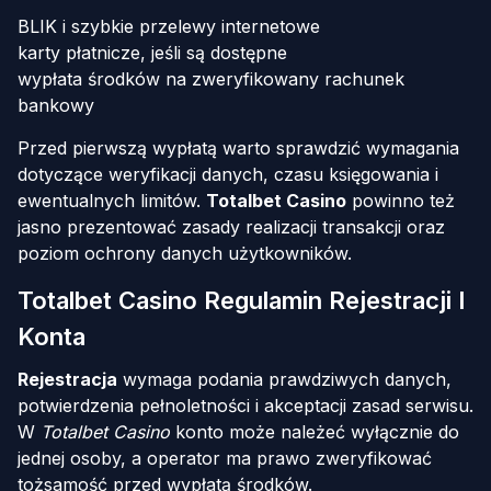
BLIK i szybkie przelewy internetowe
karty płatnicze, jeśli są dostępne
wypłata środków na zweryfikowany rachunek
bankowy
Przed pierwszą wypłatą warto sprawdzić wymagania
dotyczące weryfikacji danych, czasu księgowania i
ewentualnych limitów.
Totalbet Casino
powinno też
jasno prezentować zasady realizacji transakcji oraz
poziom ochrony danych użytkowników.
Totalbet Casino Regulamin Rejestracji I
Konta
Rejestracja
wymaga podania prawdziwych danych,
potwierdzenia pełnoletności i akceptacji zasad serwisu.
W
Totalbet Casino
konto może należeć wyłącznie do
jednej osoby, a operator ma prawo zweryfikować
tożsamość przed wypłatą środków.