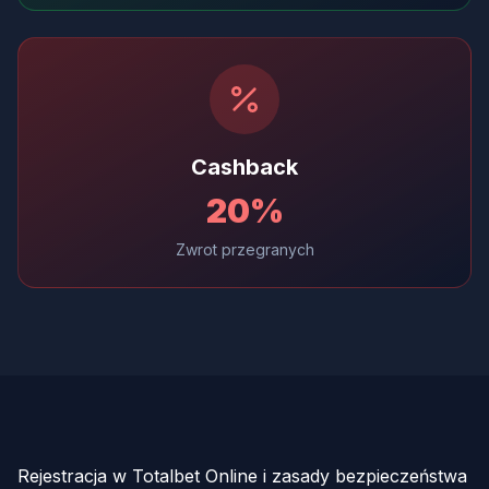
Cashback
20%
Zwrot przegranych
Rejestracja w Totalbet Online i zasady bezpieczeństwa